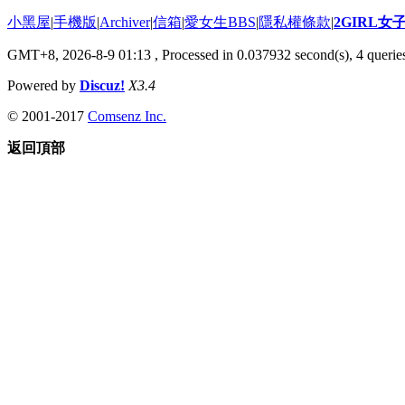
小黑屋
|
手機版
|
Archiver
|
信箱
|
愛女生BBS
|
隱私權條款
|
2GIRL
GMT+8, 2026-8-9 01:13
, Processed in 0.037932 second(s), 4 queries
Powered by
Discuz!
X3.4
© 2001-2017
Comsenz Inc.
返回頂部