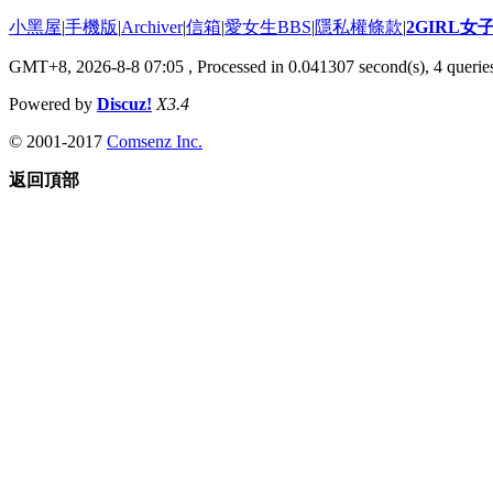
小黑屋
|
手機版
|
Archiver
|
信箱
|
愛女生BBS
|
隱私權條款
|
2GIRL
GMT+8, 2026-8-8 07:05
, Processed in 0.041307 second(s), 4 queries
Powered by
Discuz!
X3.4
© 2001-2017
Comsenz Inc.
返回頂部