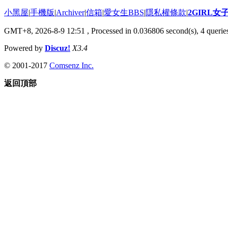
小黑屋
|
手機版
|
Archiver
|
信箱
|
愛女生BBS
|
隱私權條款
|
2GIRL
GMT+8, 2026-8-9 12:51
, Processed in 0.036806 second(s), 4 queries
Powered by
Discuz!
X3.4
© 2001-2017
Comsenz Inc.
返回頂部