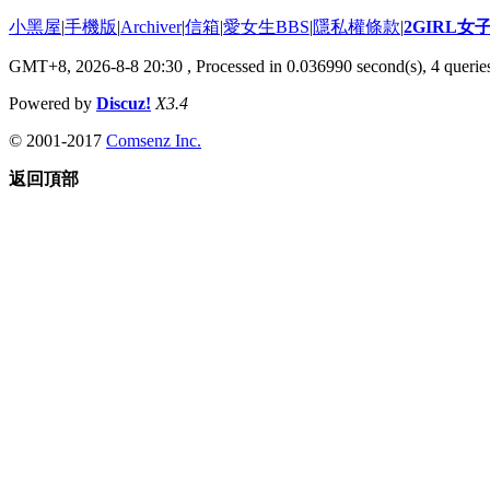
小黑屋
|
手機版
|
Archiver
|
信箱
|
愛女生BBS
|
隱私權條款
|
2GIRL
GMT+8, 2026-8-8 20:30
, Processed in 0.036990 second(s), 4 queries
Powered by
Discuz!
X3.4
© 2001-2017
Comsenz Inc.
返回頂部