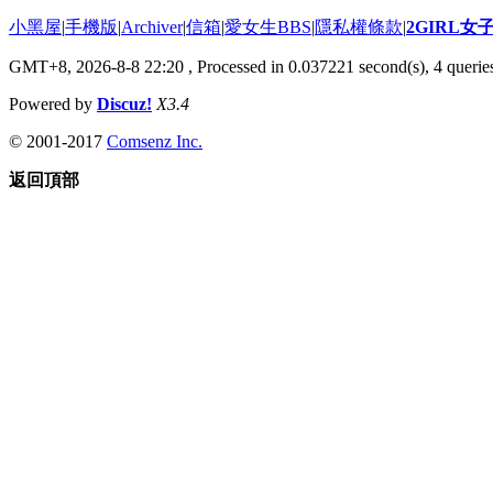
小黑屋
|
手機版
|
Archiver
|
信箱
|
愛女生BBS
|
隱私權條款
|
2GIRL
GMT+8, 2026-8-8 22:20
, Processed in 0.037221 second(s), 4 queries
Powered by
Discuz!
X3.4
© 2001-2017
Comsenz Inc.
返回頂部