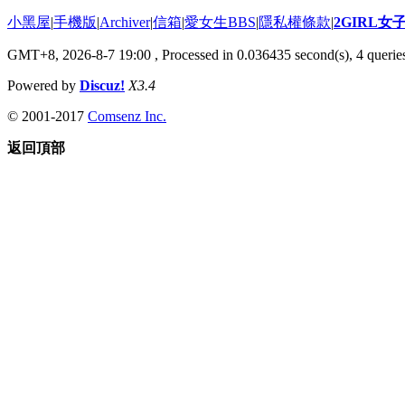
小黑屋
|
手機版
|
Archiver
|
信箱
|
愛女生BBS
|
隱私權條款
|
2GIRL
GMT+8, 2026-8-7 19:00
, Processed in 0.036435 second(s), 4 queries
Powered by
Discuz!
X3.4
© 2001-2017
Comsenz Inc.
返回頂部