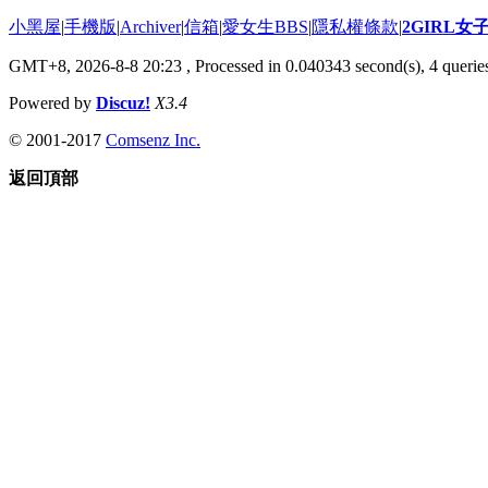
小黑屋
|
手機版
|
Archiver
|
信箱
|
愛女生BBS
|
隱私權條款
|
2GIRL
GMT+8, 2026-8-8 20:23
, Processed in 0.040343 second(s), 4 queries
Powered by
Discuz!
X3.4
© 2001-2017
Comsenz Inc.
返回頂部