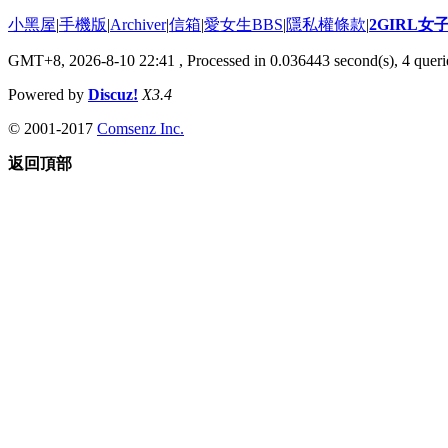
小黑屋
|
手機版
|
Archiver
|
信箱
|
愛女生BBS
|
隱私權條款
|
2GIRL
GMT+8, 2026-8-10 22:41
, Processed in 0.036443 second(s), 4 querie
Powered by
Discuz!
X3.4
© 2001-2017
Comsenz Inc.
返回頂部