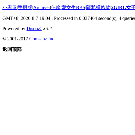
小黑屋
|
手機版
|
Archiver
|
信箱
|
愛女生BBS
|
隱私權條款
|
2GIRL
GMT+8, 2026-8-7 19:04
, Processed in 0.037464 second(s), 4 queries
Powered by
Discuz!
X3.4
© 2001-2017
Comsenz Inc.
返回頂部