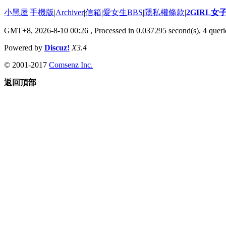
小黑屋
|
手機版
|
Archiver
|
信箱
|
愛女生BBS
|
隱私權條款
|
2GIRL
GMT+8, 2026-8-10 00:26
, Processed in 0.037295 second(s), 4 querie
Powered by
Discuz!
X3.4
© 2001-2017
Comsenz Inc.
返回頂部