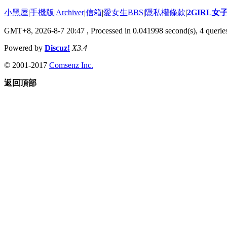
小黑屋
|
手機版
|
Archiver
|
信箱
|
愛女生BBS
|
隱私權條款
|
2GIRL
GMT+8, 2026-8-7 20:47
, Processed in 0.041998 second(s), 4 queries
Powered by
Discuz!
X3.4
© 2001-2017
Comsenz Inc.
返回頂部