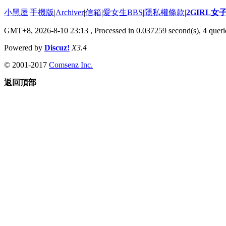
小黑屋
|
手機版
|
Archiver
|
信箱
|
愛女生BBS
|
隱私權條款
|
2GIRL
GMT+8, 2026-8-10 23:13
, Processed in 0.037259 second(s), 4 querie
Powered by
Discuz!
X3.4
© 2001-2017
Comsenz Inc.
返回頂部