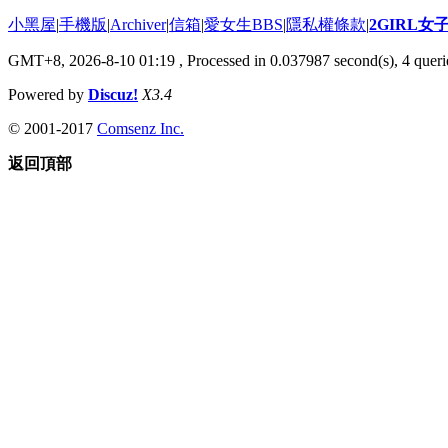
小黑屋
|
手機版
|
Archiver
|
信箱
|
愛女生BBS
|
隱私權條款
|
2GIRL
GMT+8, 2026-8-10 01:19
, Processed in 0.037987 second(s), 4 querie
Powered by
Discuz!
X3.4
© 2001-2017
Comsenz Inc.
返回頂部