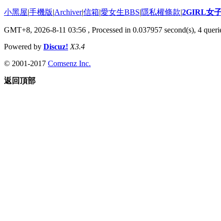
小黑屋
|
手機版
|
Archiver
|
信箱
|
愛女生BBS
|
隱私權條款
|
2GIRL
GMT+8, 2026-8-11 03:56
, Processed in 0.037957 second(s), 4 querie
Powered by
Discuz!
X3.4
© 2001-2017
Comsenz Inc.
返回頂部