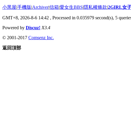
小黑屋
|
手機版
|
Archiver
|
信箱
|
愛女生BBS
|
隱私權條款
|
2GIRL
GMT+8, 2026-8-6 14:42
, Processed in 0.035979 second(s), 5 queries
Powered by
Discuz!
X3.4
© 2001-2017
Comsenz Inc.
返回頂部